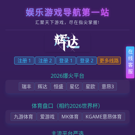
跳转到内容
恒行6 - 会员平台中心 | 首选游戏财富注册
首页
企业背景
新闻动态
服务与支持
联系我们