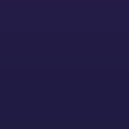
数字解决方案
提供基于数字技术的综合性问题解决方法